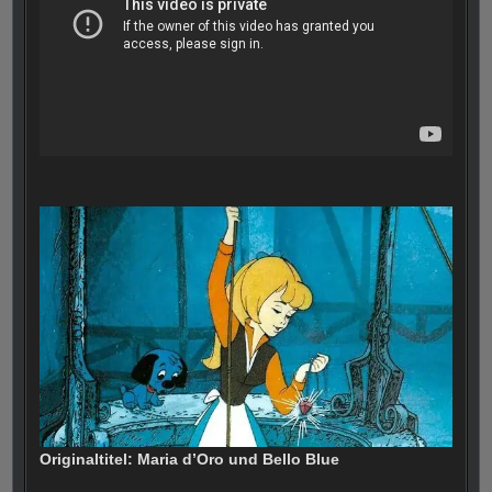
Originaltitel: Maria d’Oro und Bello Blue