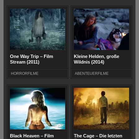
One Way Trip – Film
Kleine Helden, große
Stream (2011)
Wildnis (2014)
HORRORFILME
ABENTEUERFILME
Black Heaven – Film
The Cage – Die letzten