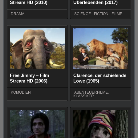
Stream HD (2010)
Überlebenden (2017)
DRAMA
SCIENCE - FICTION - FILME
Free Jimmy – Film
Clarence, der schielende
Stream HD (2006)
Löwe (1965)
KOMÖDIEN
ABENTEUERFILME
,
KLASSIKER