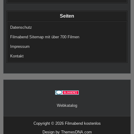
Seiten
Datenschutz
Filmabend Sitemap mit über 700 Filmen
Impressum
Kontakt
Webkatalog
Copyright © 2026 Filmabend kostenlos
Design by ThemesDNA.com