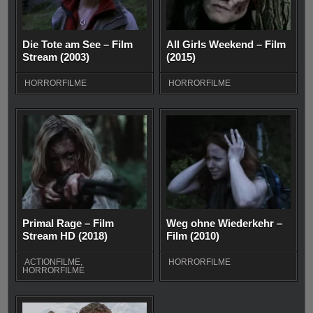
Die Tote am See – Film
All Girls Weekend – Film
Stream (2003)
(2015)
HORRORFILME
HORRORFILME
Primal Rage – Film
Weg ohne Wiederkehr –
Stream HD (2018)
Film (2010)
ACTIONFILME
,
HORRORFILME
HORRORFILME