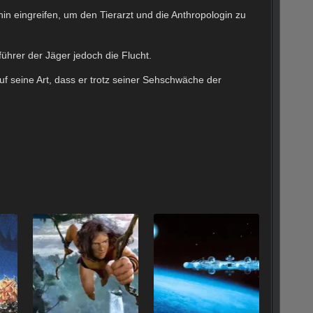
n eingreifen, um den Tierarzt und die Anthropologin zu
hrer der Jäger jedoch die Flucht.
uf seine Art, dass er trotz seiner Sehschwäche der