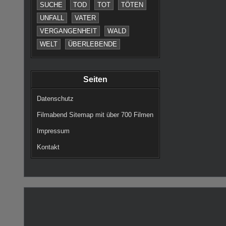
SUCHE
TOD
TOT
TÖTEN
UNFALL
VATER
VERGANGENHEIT
WALD
WELT
ÜBERLEBENDE
Seiten
Datenschutz
Filmabend Sitemap mit über 700 Filmen
Impressum
Kontakt