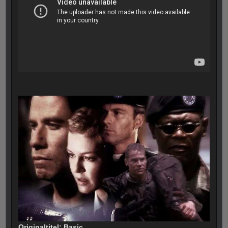
Originaltitel: Basic