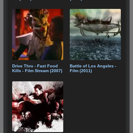
Drive Thru - Fast Food
Battle of Los Angeles -
Kills - Film Stream (2007)
Film (2011)