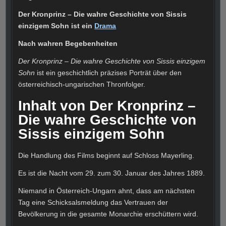
Der Kronprinz – Die wahre Geschichte von Sissis
einzigem Sohn ist ein
Drama
Nach wahren Begebenheiten
Der Kronprinz – Die wahre Geschichte von Sissis einzigem
Sohn
ist ein geschichtlich präzises Porträt über den
österreichisch-ungarischen Thronfolger.
Inhalt von Der Kronprinz
–
Die wahre Geschichte von
Sissis einzigem Sohn
Die Handlung des Films beginnt auf Schloss Mayerling.
Es ist die Nacht vom 29. zum 30. Januar des Jahres 1889.
Niemand in Österreich-Ungarn ahnt, dass am nächsten
Tag eine Schicksalsmeldung das Vertrauen der
Bevölkerung in die gesamte Monarchie erschüttern wird.