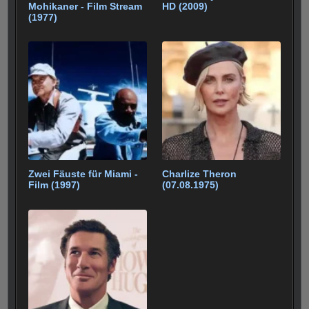
Mohikaner - Film Stream
HD (2009)
(1977)
Zwei Fäuste für Miami -
Charlize Theron
Film (1997)
(07.08.1975)