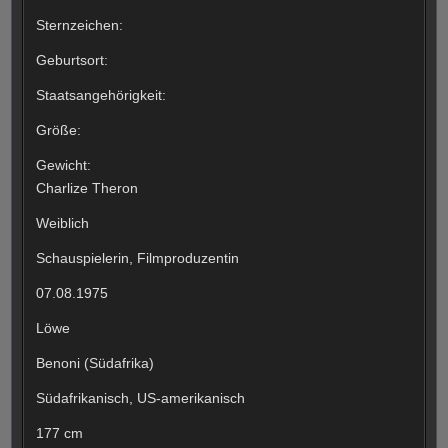
Sternzeichen:
Geburtsort:
Staatsangehörigkeit:
Größe:
Gewicht:
Charlize Theron
Weiblich
Schauspielerin, Filmproduzentin
07.08.1975
Löwe
Benoni (Südafrika)
Südafrikanisch, US-amerikanisch
177 cm