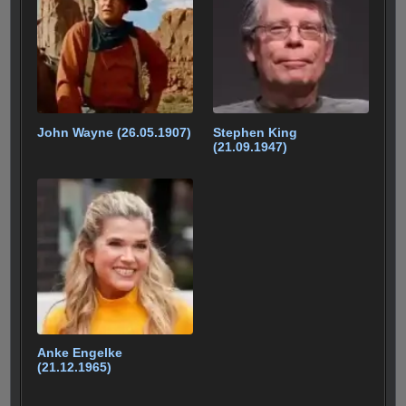
John Wayne (26.05.1907)
Stephen King
(21.09.1947)
Anke Engelke
(21.12.1965)