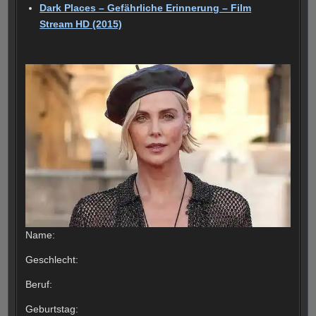
Dark Places – Gefährliche Erinnerung – Film
Stream HD (2015)
Name:
Geschlecht:
Beruf:
Geburtstag: