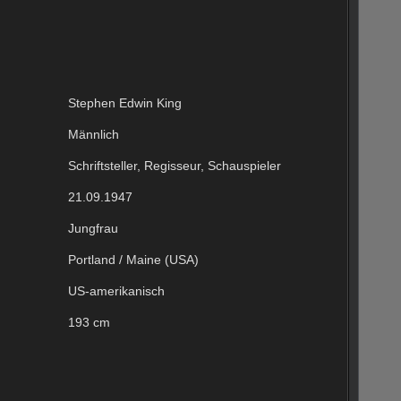
Stephen Edwin King
Männlich
Schriftsteller, Regisseur, Schauspieler
21.09.1947
Jungfrau
Portland / Maine (USA)
US-amerikanisch
193 cm