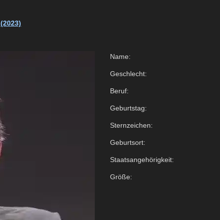
 (2023)
Name:
Geschlecht:
Beruf:
Geburtstag:
Sternzeichen:
Geburtsort:
Staatsangehörigkeit:
Größe: