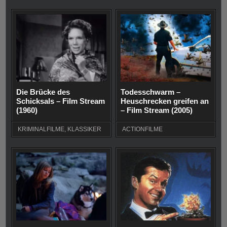
Die Brücke des
Todesschwarm –
Schicksals – Film Stream
Heuschrecken greifen an
(1960)
– Film Stream (2005)
KRIMINALFILME
,
KLASSIKER
ACTIONFILME