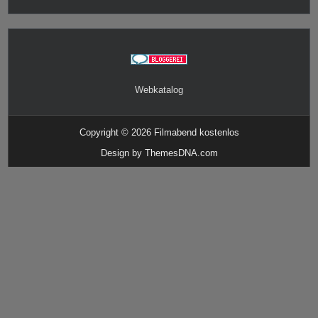
Webkatalog
Copyright © 2026 Filmabend kostenlos
Design by ThemesDNA.com