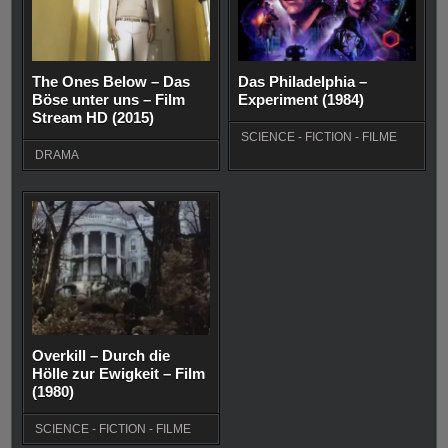
The Ones Below – Das
Das Philadelphia –
Böse unter uns – Film
Experiment (1984)
Stream HD (2015)
SCIENCE - FICTION - FILME
DRAMA
Overkill – Durch die
Hölle zur Ewigkeit – Film
(1980)
SCIENCE - FICTION - FILME