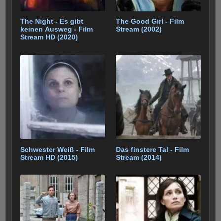
The Night - Es gibt
The Good Girl - Film
keinen Ausweg - Film
Stream (2002)
Stream HD (2020)
Schwester Weiß - Film
Das finstere Tal - Film
Stream HD (2015)
Stream (2014)