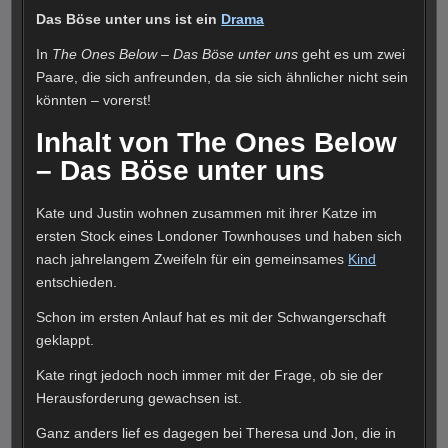
Das Böse unter uns ist ein
Drama
In
The Ones Below – Das Böse unter uns
geht es um zwei
Paare, die sich anfreunden, da sie sich ähnlicher nicht sein
könnten – vorerst!
Inhalt von The Ones Below
– Das Böse unter uns
Kate und Justin wohnen zusammen mit ihrer Katze im
ersten Stock eines Londoner Townhouses und haben sich
nach jahrelangem Zweifeln für ein gemeinsames
Kind
entschieden.
Schon im ersten Anlauf hat es mit der Schwangerschaft
geklappt.
Kate ringt jedoch noch immer mit der Frage, ob sie der
Herausforderung gewachsen ist.
Ganz anders lief es dagegen bei Theresa und Jon, die in