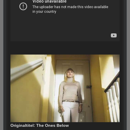
Originaltitel: The Ones Below