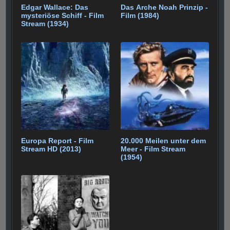
Edgar Wallace: Das
Das Arche Noah Prinzip -
mysteriöse Schiff - Film
Film (1984)
Stream (1934)
Europa Report - Film
20.000 Meilen unter dem
Stream HD (2013)
Meer - Film Stream
(1954)