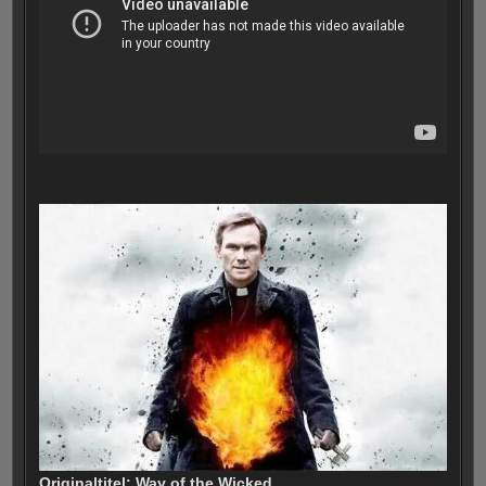
Originaltitel: Way of the Wicked