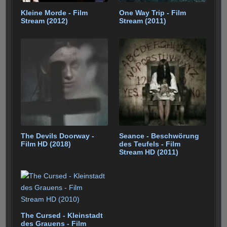
Kleine Morde - Film
One Way Trip - Film
Stream (2012)
Stream (2011)
The Devils Doorway -
Seance - Beschwörung
Film HD (2018)
des Teufels - Film
Stream HD (2011)
The Cursed - Kleinstadt
des Grauens - Film