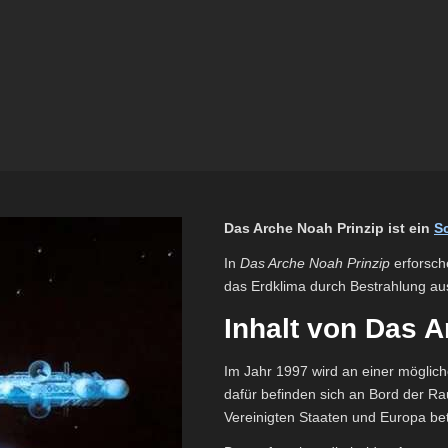
Das Arche Noah Prinzip ist ein
S
In
Das Arche Noah Prinzip
erforsch
das Erdklima durch Bestrahlung au
Inhalt von Das A
Im Jahr 1997 wird an einer möglich
dafür befinden sich an Bord der R
Vereinigten Staaten und Europa bet