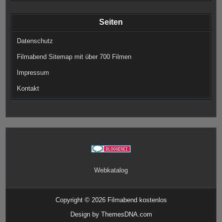
Seiten
Datenschutz
Filmabend Sitemap mit über 700 Filmen
Impressum
Kontakt
Webkatalog
Copyright © 2026 Filmabend kostenlos
Design by ThemesDNA.com