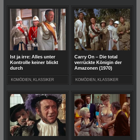
Ist ja irre: Alles unter
Carry On – Die total
Kontrolle keiner blickt
verrückte Königin der
durch
Amazonen (1970)
KOMÖDIEN
,
KLASSIKER
KOMÖDIEN
,
KLASSIKER