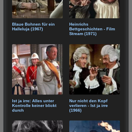
Blaue Bohnen für ein
Heinrichs
Halleluja (1967)
Bettgeschichten - Film
Stream (1971)
Ist ja irre: Alles unter
Nur nicht den Kopf
Kontrolle keiner blickt
verlieren - Ist ja irre
durch
(1966)