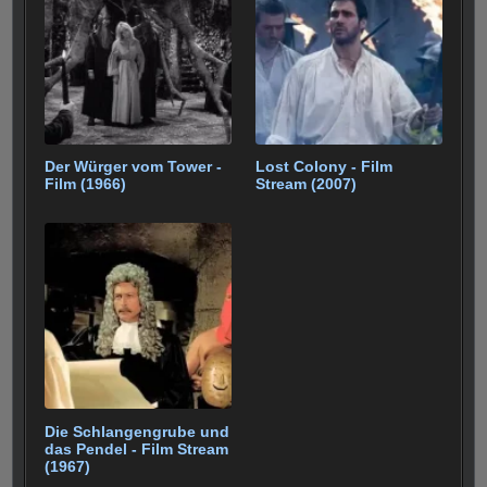
Der Würger vom Tower -
Lost Colony - Film
Film (1966)
Stream (2007)
Die Schlangengrube und
das Pendel - Film Stream
(1967)