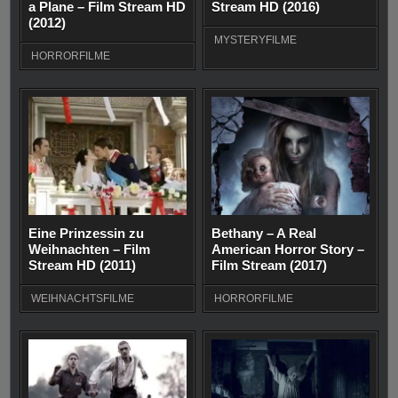
a Plane – Film Stream HD
Stream HD (2016)
(2012)
MYSTERYFILME
HORRORFILME
Eine Prinzessin zu
Bethany – A Real
Weihnachten – Film
American Horror Story –
Stream HD (2011)
Film Stream (2017)
WEIHNACHTSFILME
HORRORFILME