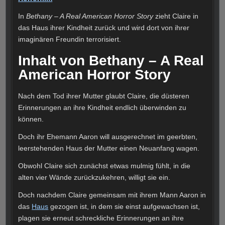
In
Bethany – A Real American Horror Story
zieht Claire in
das Haus ihrer Kindheit zurück und wird dort von ihrer
imaginären Freundin terrorisiert.
Inhalt von Bethany – A Real
American Horror Story
Nach dem Tod ihrer Mutter glaubt Claire, die düsteren
Erinnerungen an ihre Kindheit endlich überwinden zu
können.
Doch ihr Ehemann Aaron will ausgerechnet im geerbten,
leerstehenden Haus der Mutter einen Neuanfang wagen.
Obwohl Claire sich zunächst etwas mulmig fühlt, in die
alten vier Wände zurückzukehren, willigt sie ein.
Doch nachdem Claire gemeinsam mit ihrem Mann Aaron in
das
Haus
gezogen ist, in dem sie einst aufgewachsen ist,
plagen sie erneut schreckliche Erinnerungen an ihre