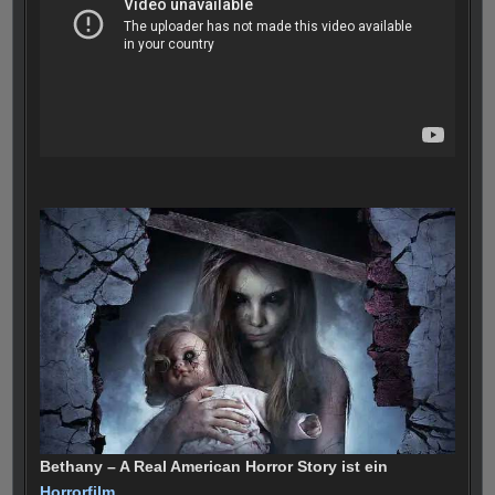
Bethany – A Real American Horror Story ist ein
Horrorfilm