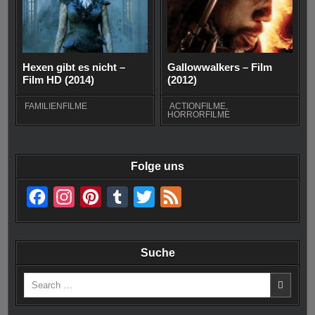
Hexen gibt es nicht –
Gallowwalkers – Film
Film HD (2014)
(2012)
FAMILIENFILME
ACTIONFILME
,
HORRORFILME
Folge uns
F
I
P
T
T
F
a
n
i
u
w
e
c
s
n
m
i
e
Suche
e
t
t
b
t
d
Search
b
a
e
l
t
for:
o
g
r
r
e