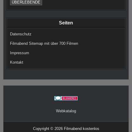
ÜBERLEBENDE
Seiten
Datenschutz
Filmabend Sitemap mit über 700 Filmen
Impressum
Kontakt
Webkatalog
Copyright © 2026 Filmabend kostenlos