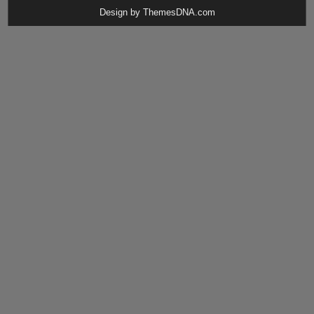
Design by ThemesDNA.com