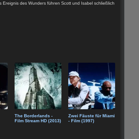
Ereignis des Wunders führen Scott und Isabel schließlich
The Borderlands -
Zwei Fäuste für Miami
Film Stream HD (2013)
- Film (1997)