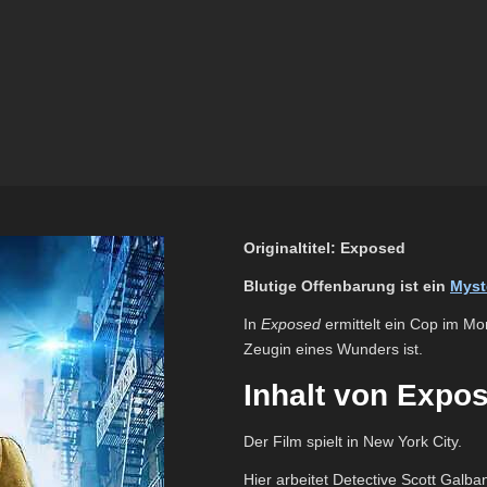
Originaltitel: Exposed
Blutige Offenbarung ist ein
Myst
In
Exposed
ermittelt ein Cop im Mord
Zeugin eines Wunders ist.
Inhalt von Expo
Der Film spielt in New York City.
Hier arbeitet Detective Scott Galban 