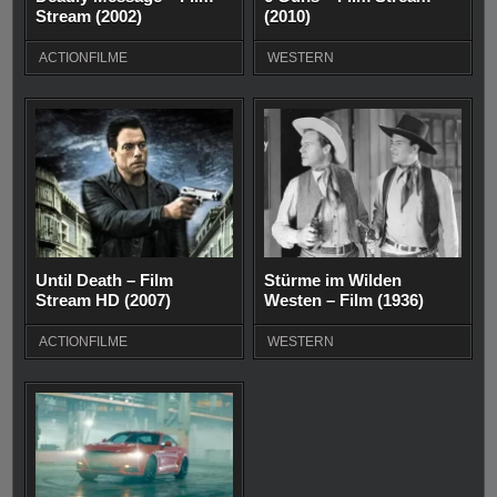
Stream (2002)
(2010)
ACTIONFILME
WESTERN
Until Death – Film
Stürme im Wilden
Stream HD (2007)
Westen – Film (1936)
ACTIONFILME
WESTERN