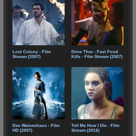
Lost Colony - Film
Drive Thru - Fast Food
Stream (2007)
Kills - Film Stream (2007)
Das Waisenhaus - Film
Tell Me How I Die - Film
HD (2007)
Stream (2016)