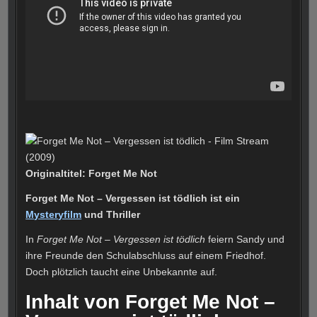
Originaltitel: Forget Me Not
Forget Me Not – Vergessen ist tödlich ist ein
Mysteryfilm
und Thriller
In
Forget Me Not – Vergessen ist tödlich
feiern Sandy und
ihre Freunde den Schulabschluss auf einem Friedhof.
Doch plötzlich taucht eine Unbekannte auf.
Inhalt von Forget Me Not –