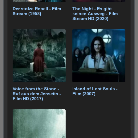
Der stolze Rebell - Film
The Night - Es gibt
Stream (1958)
keinen Ausweg - Film
Stream HD (2020)
Voice from the Stone -
Island of Lost Souls -
Ruf aus dem Jenseits -
Film (2007)
Film HD (2017)