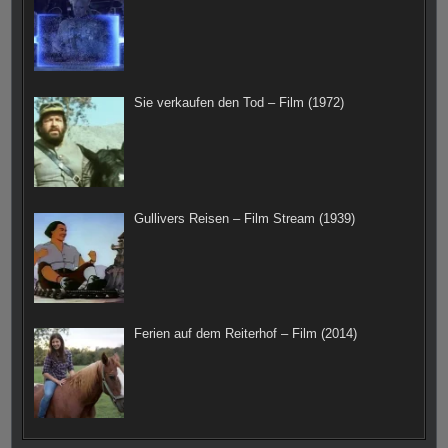
Sie verkaufen den Tod – Film (1972)
Gullivers Reisen – Film Stream (1939)
Ferien auf dem Reiterhof – Film (2014)