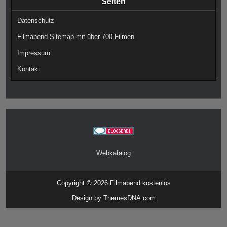
Seiten
Datenschutz
Filmabend Sitemap mit über 700 Filmen
Impressum
Kontakt
Webkatalog
Copyright © 2026 Filmabend kostenlos
Design by ThemesDNA.com