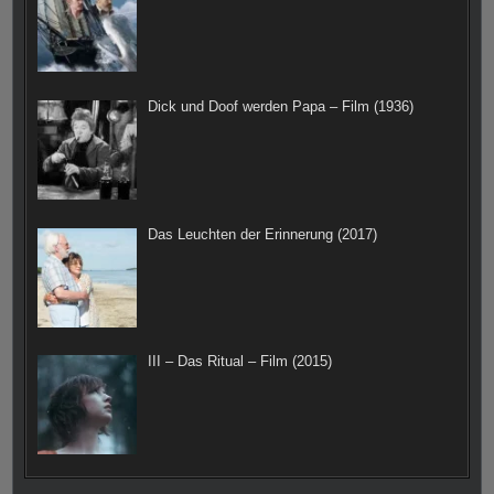
Dick und Doof werden Papa – Film (1936)
Das Leuchten der Erinnerung (2017)
III – Das Ritual – Film (2015)