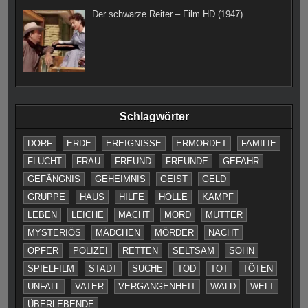
Der schwarze Reiter – Film HD (1947)
Schlagwörter
DORF
ERDE
EREIGNISSE
ERMORDET
FAMILIE
FLUCHT
FRAU
FREUND
FREUNDE
GEFAHR
GEFÄNGNIS
GEHEIMNIS
GEIST
GELD
GRUPPE
HAUS
HILFE
HÖLLE
KAMPF
LEBEN
LEICHE
MACHT
MORD
MUTTER
MYSTERIÖS
MÄDCHEN
MÖRDER
NACHT
OPFER
POLIZEI
RETTEN
SELTSAM
SOHN
SPIELFILM
STADT
SUCHE
TOD
TOT
TÖTEN
UNFALL
VATER
VERGANGENHEIT
WALD
WELT
ÜBERLEBENDE