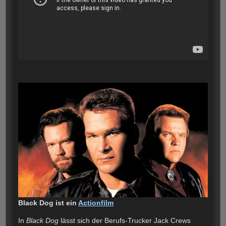
Black Dog ist ein
Actionfilm
In
Black Dog
lässt sich der Berufs-Trucker Jack Crews