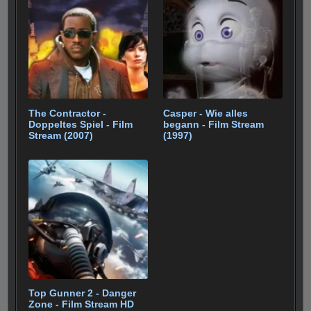
The Contractor -
Casper - Wie alles
Doppeltes Spiel - Film
begann - Film Stream
Stream (2007)
(1997)
Top Gunner 2 - Danger
Zone - Film Stream HD