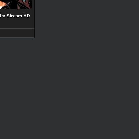
ilm Stream HD