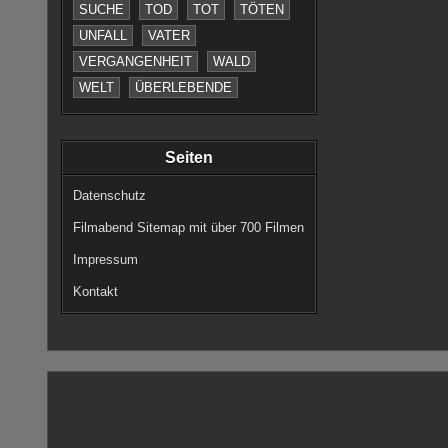
SUCHE
TOD
TOT
TÖTEN
UNFALL
VATER
VERGANGENHEIT
WALD
WELT
ÜBERLEBENDE
Seiten
Datenschutz
Filmabend Sitemap mit über 700 Filmen
Impressum
Kontakt