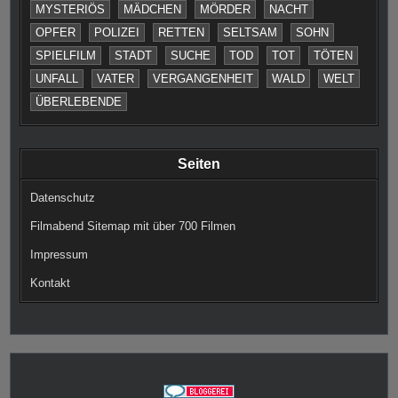
MYSTERIÖS
MÄDCHEN
MÖRDER
NACHT
OPFER
POLIZEI
RETTEN
SELTSAM
SOHN
SPIELFILM
STADT
SUCHE
TOD
TOT
TÖTEN
UNFALL
VATER
VERGANGENHEIT
WALD
WELT
ÜBERLEBENDE
Seiten
Datenschutz
Filmabend Sitemap mit über 700 Filmen
Impressum
Kontakt