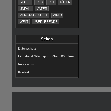
SUCHE
TOD
TOT
TÖTEN
UNFALL
VATER
VERGANGENHEIT
WALD
WELT
ÜBERLEBENDE
Seiten
Datenschutz
Filmabend Sitemap mit über 700 Filmen
Impressum
Kontakt