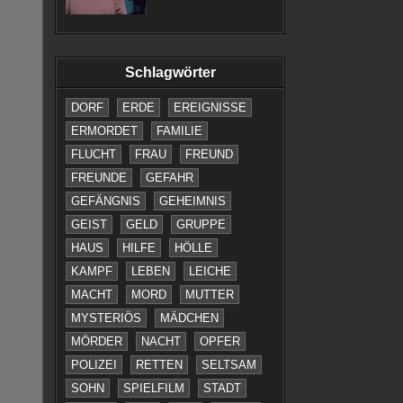
Schlagwörter
DORF
ERDE
EREIGNISSE
ERMORDET
FAMILIE
FLUCHT
FRAU
FREUND
FREUNDE
GEFAHR
GEFÄNGNIS
GEHEIMNIS
GEIST
GELD
GRUPPE
HAUS
HILFE
HÖLLE
KAMPF
LEBEN
LEICHE
MACHT
MORD
MUTTER
MYSTERIÖS
MÄDCHEN
MÖRDER
NACHT
OPFER
POLIZEI
RETTEN
SELTSAM
SOHN
SPIELFILM
STADT