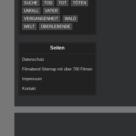
SUCHE
TOD
TOT
TÖTEN
UNFALL
VATER
VERGANGENHEIT
WALD
WELT
ÜBERLEBENDE
Seiten
Datenschutz
Filmabend Sitemap mit über 700 Filmen
Impressum
Kontakt