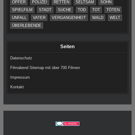
OPFER
POLIZEI
RETTEN
SELTSAM
SOHN
SPIELFILM
STADT
SUCHE
TOD
TOT
TÖTEN
UNFALL
VATER
VERGANGENHEIT
WALD
WELT
ÜBERLEBENDE
Seiten
Datenschutz
Filmabend Sitemap mit über 700 Filmen
Impressum
Kontakt