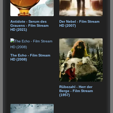
Antidote - Serum des
Der Nebel - Film Stream
Grauens - Film Stream
HD (2007)
HD (2021)
The Echo - Film Stream
HD (2008)
Rübezahl - Herr der
Berge - Film Stream
(1957)