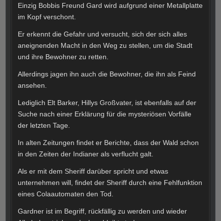
Einzig Bobbis Freund Gard wird aufgrund einer Metallplatte
im Kopf verschont.
Er erkennt die Gefahr und versucht, sich der sich alles
aneignenden Macht in den Weg zu stellen, um die Stadt
und ihre Bewohner zu retten.
Allerdings jagen ihn auch die Bewohner, die ihn als Feind
ansehen.
Lediglich Elt Barker, Hillys Großvater, ist ebenfalls auf der
Suche nach einer Erklärung für die mysteriösen Vorfälle
der letzten Tage.
In alten Zeitungen findet er Berichte, dass der Wald schon
in den Zeiten der Indianer als verflucht galt.
Als er mit dem Sheriff darüber spricht und etwas
unternehmen will, findet der Sheriff durch eine Fehlfunktion
eines Colaautomaten den Tod.
Gardner ist im Begriff, rückfällig zu werden und wieder