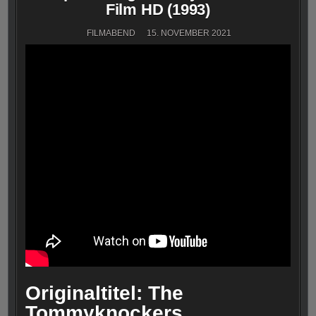
Film HD (1993)
FILMABEND
15. NOVEMBER 2021
Originaltitel: The
Tommyknockers