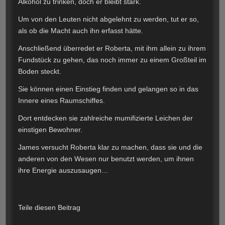
Alkohol zu trinken, doch er bleibt stark.
Um von den Leuten nicht abgelehnt zu werden, tut er so,
als ob die Macht auch ihn erfasst hätte.
Anschließend überredet er Roberta, mit ihm allein zu ihrem
Fundstück zu gehen, das noch immer zu einem Großteil im
Boden steckt.
Sie können einen Einstieg finden und gelangen so in das
Innere eines Raumschiffes.
Dort entdecken sie zahlreiche mumifizierte Leichen der
einstigen Bewohner.
James versucht Roberta klar zu machen, dass sie und die
anderen von den Wesen nur benutzt werden, um ihnen
ihre Energie auszusaugen…
Teile diesen Beitrag