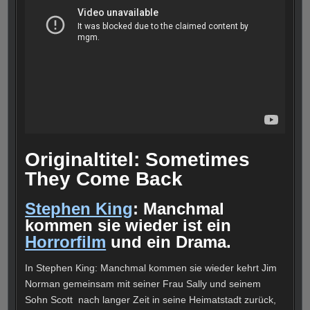
Originaltitel: Sometimes
They Come Back
Stephen King
: Manchmal
kommen sie wieder ist ein
Horrorfilm
und ein Drama.
In Stephen King: Manchmal kommen sie wieder kehrt Jim
Norman gemeinsam mit seiner Frau Sally und seinem
Sohn Scott nach langer Zeit in seine Heimatstadt zurück,