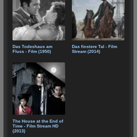
Das Todeshaus am
Das finstere Tal - Film
Fluss - Film (1950)
Stream (2014)
The House at the End of
Time - Film Stream HD
(2013)