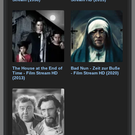
The House at the End of
Bad Nun - Zeit zur Buße
Time - Film Stream HD
- Film Stream HD (2020)
(2013)