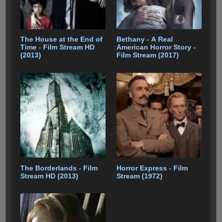
The House at the End of
Bethany - A Real
Time - Film Stream HD
American Horror Story -
(2013)
Film Stream (2017)
The Borderlands - Film
Horror Express - Film
Stream HD (2013)
Stream (1972)