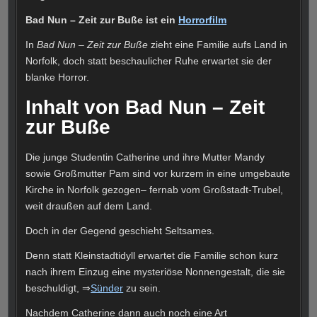
Bad Nun – Zeit zur Buße ist ein
Horrorfilm
In
Bad Nun – Zeit zur Buße
zieht eine Familie aufs Land in
Norfolk, doch statt beschaulicher Ruhe erwartet sie der
blanke Horror.
Inhalt von Bad Nun – Zeit
zur Buße
Die junge Studentin Catherine und ihre Mutter Mandy
sowie Großmutter Pam sind vor kurzem in eine umgebaute
Kirche in Norfolk gezogen– fernab vom Großstadt-Trubel,
weit draußen auf dem Land.
Doch in der Gegend geschieht Seltsames.
Denn statt Kleinstadtidyll erwartet die Familie schon kurz
nach ihrem Einzug eine mysteriöse Nonnengestalt, die sie
beschuldigt, ⇒
Sünder
zu sein.
Nachdem Catherine dann auch noch eine Art