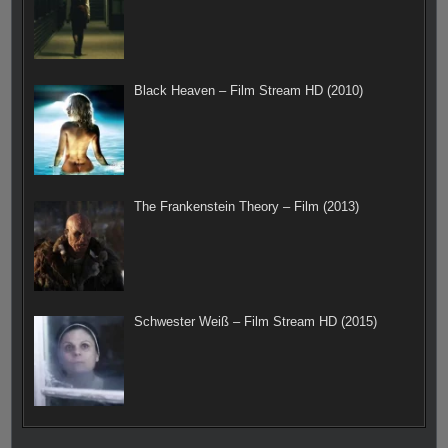
Black Heaven – Film Stream HD (2010)
The Frankenstein Theory – Film (2013)
Schwester Weiß – Film Stream HD (2015)