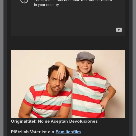
Originaltitel: No se Aceptan Devoluciones
Plötzlich Vater ist ein
Familienfilm