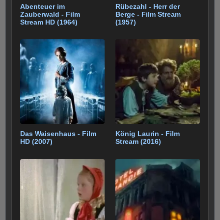
Abenteuer im
Rübezahl - Herr der
Zauberwald - Film
Berge - Film Stream
Stream HD (1964)
(1957)
Das Waisenhaus - Film
König Laurin - Film
HD (2007)
Stream (2016)