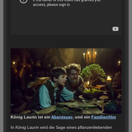
König Laurin ist ein
Abenteuer-
und ein
Familienfilm
In
König Laurin
wird die Sage eines pflanzenliebenden