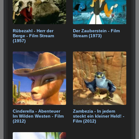
Rübezahl - Herr der
Der Zauberstein - Film
Berge - Film Stream
Stream (1973)
(1957)
Cinderella - Abenteuer
Zambezia - In jedem
Im Wilden Westen - Film
steckt ein kleiner Held! -
(2012)
Film (2012)