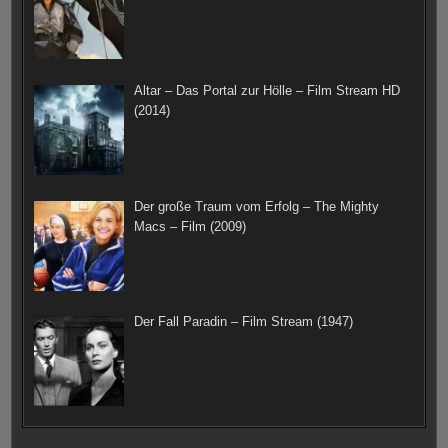
Altar – Das Portal zur Hölle – Film Stream HD
(2014)
Der große Traum vom Erfolg – The Mighty
Macs – Film (2009)
Der Fall Paradin – Film Stream (1947)