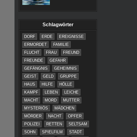
Schlagwörter
DORF
ERDE
EREIGNISSE
ERMORDET
FAMILIE
FLUCHT
FRAU
FREUND
FREUNDE
GEFAHR
GEFÄNGNIS
GEHEIMNIS
GEIST
GELD
GRUPPE
HAUS
HILFE
HÖLLE
KAMPF
LEBEN
LEICHE
MACHT
MORD
MUTTER
MYSTERIÖS
MÄDCHEN
MÖRDER
NACHT
OPFER
POLIZEI
RETTEN
SELTSAM
SOHN
SPIELFILM
STADT