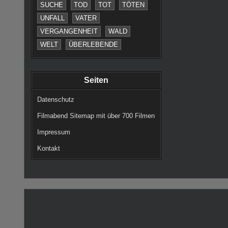
SUCHE
TOD
TOT
TÖTEN
UNFALL
VATER
VERGANGENHEIT
WALD
WELT
ÜBERLEBENDE
Seiten
Datenschutz
Filmabend Sitemap mit über 700 Filmen
Impressum
Kontakt