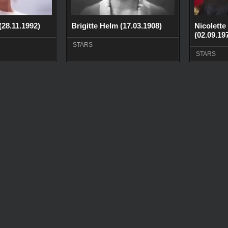
(28.11.1992)
Brigitte Helm (17.03.1908)
Nicolette
(02.09.19
STARS
STARS