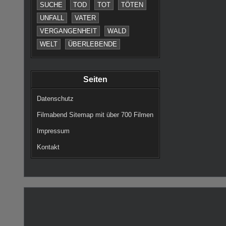
SUCHE
TOD
TOT
TÖTEN
UNFALL
VATER
VERGANGENHEIT
WALD
WELT
ÜBERLEBENDE
Seiten
Datenschutz
Filmabend Sitemap mit über 700 Filmen
Impressum
Kontakt