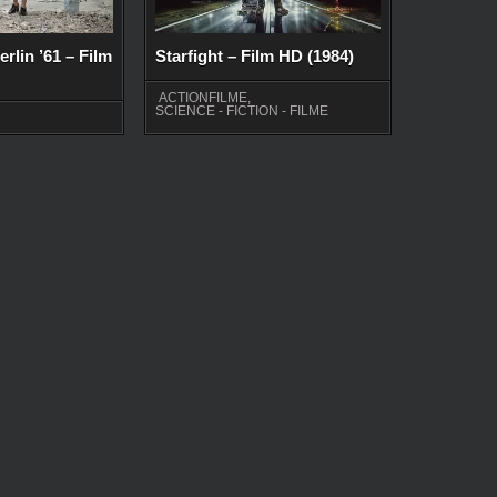
erlin ’61 – Film
Starfight – Film HD (1984)
ACTIONFILME
,
SCIENCE - FICTION - FILME