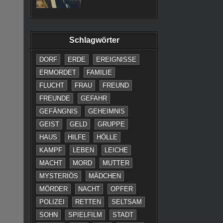
Schlagwörter
DORF
ERDE
EREIGNISSE
ERMORDET
FAMILIE
FLUCHT
FRAU
FREUND
FREUNDE
GEFAHR
GEFÄNGNIS
GEHEIMNIS
GEIST
GELD
GRUPPE
HAUS
HILFE
HÖLLE
KAMPF
LEBEN
LEICHE
MACHT
MORD
MUTTER
MYSTERIÖS
MÄDCHEN
MÖRDER
NACHT
OPFER
POLIZEI
RETTEN
SELTSAM
SOHN
SPIELFILM
STADT