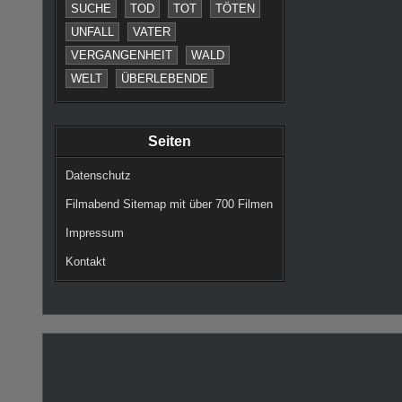
SUCHE
TOD
TOT
TÖTEN
UNFALL
VATER
VERGANGENHEIT
WALD
WELT
ÜBERLEBENDE
Seiten
Datenschutz
Filmabend Sitemap mit über 700 Filmen
Impressum
Kontakt