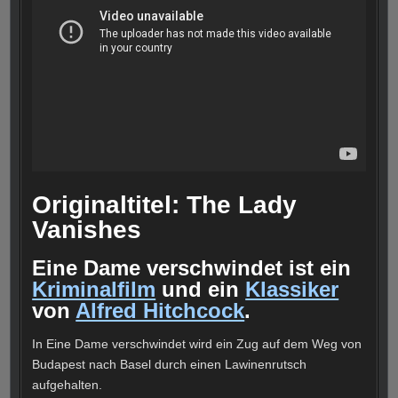
Originaltitel: The Lady
Vanishes
Eine Dame verschwindet ist ein
Kriminalfilm
und ein
Klassiker
von
Alfred Hitchcock
.
In Eine Dame verschwindet wird ein Zug auf dem Weg von
Budapest nach Basel durch einen Lawinenrutsch
aufgehalten.