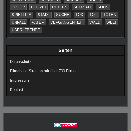
OPFER
POLIZEI
RETTEN
SELTSAM
SOHN
SPIELFILM
STADT
SUCHE
TOD
TOT
TÖTEN
UNFALL
VATER
VERGANGENHEIT
WALD
WELT
ÜBERLEBENDE
Seiten
Datenschutz
Filmabend Sitemap mit über 700 Filmen
Impressum
Kontakt