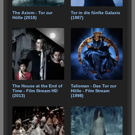
The Axiom - Tor zur
Tor in die fünfte Galaxis
Hölle (2018)
(1987)
The House at the End of
Talisman - Das Tor zur
Time - Film Stream HD
Hölle - Film Stream
(2013)
(1998)