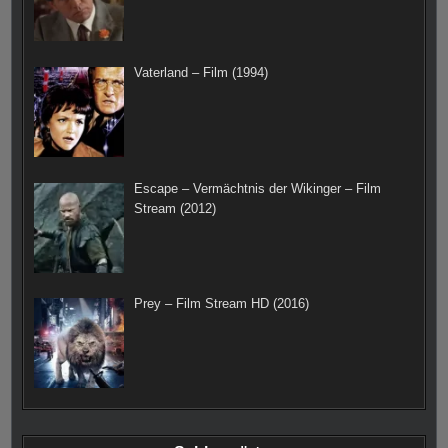
Vaterland – Film (1994)
Escape – Vermächtnis der Wikinger – Film
Stream (2012)
Prey – Film Stream HD (2016)