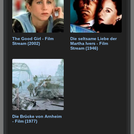
The Good Girl - Film
Die seltsame Liebe der
Stream (2002)
Martha Ivers - Film
Stream (1946)
Die Brücke von Arnheim
- Film (1977)