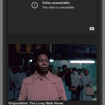
Originaltitel: The Long Walk Home