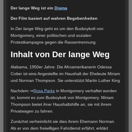
Der lange Weg ist ein
Drama
Der Film basiert auf wahren Begebenheiten
In
Der lange Weg
geht es um den Busboykott von
Montgomery, einer politischen und sozialen
Protestkampagne gegen die Rassentrennung.
Inhalt von Der lange Weg
Alabama, 1950er Jahre: Die Afroamerikanerin Odessa
Cotter ist eine Angestellte im Haushalt der Eheleute Miriam
und Norman Thompson. Sie unterstützt Martin Luther King.
Nachdem ⇒
Rosa Parks
in Montgomery verhaftet worden
ist, kommt es zum Busboykott von Montgomery. Miriam
Thompson bietet ihrer Haushaltshilfe an, sie mit ihrem
Privatwagen zu fahren.
Zunächst verheimlicht sie dies ihrem Ehemann Norman.
Als er von dem freiwilligen Fahrdienst erfährt, erklärt