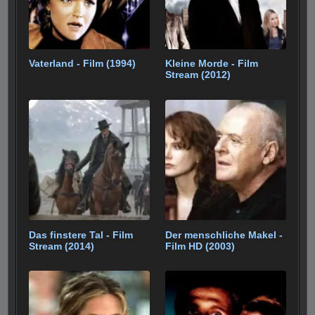
Vaterland - Film (1994)
Kleine Morde - Film
Stream (2012)
Das finstere Tal - Film
Der menschliche Makel -
Stream (2014)
Film HD (2003)